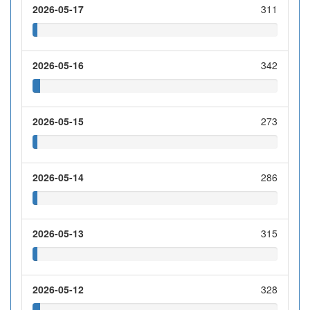
2026-05-17
311
2026-05-16
342
2026-05-15
273
2026-05-14
286
2026-05-13
315
2026-05-12
328