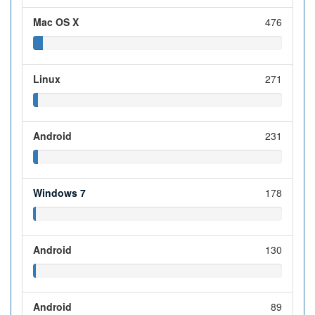
Mac OS X
476
Linux
271
Android
231
Windows 7
178
Android
130
Android
89