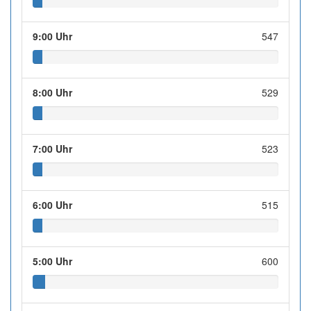
9:00 Uhr
547
8:00 Uhr
529
7:00 Uhr
523
6:00 Uhr
515
5:00 Uhr
600