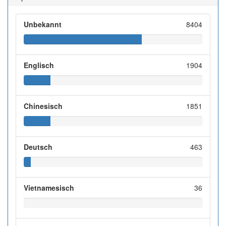
Unbekannt
8404
Englisch
1904
Chinesisch
1851
Deutsch
463
Vietnamesisch
36