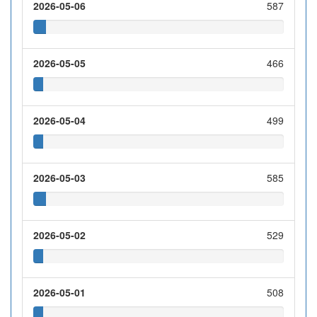
2026-05-06
587
2026-05-05
466
2026-05-04
499
2026-05-03
585
2026-05-02
529
2026-05-01
508