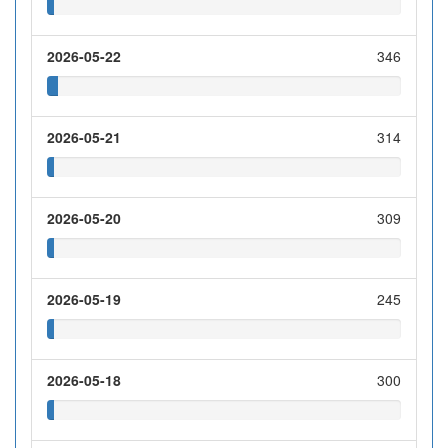
2026-05-22
346
2026-05-21
314
2026-05-20
309
2026-05-19
245
2026-05-18
300