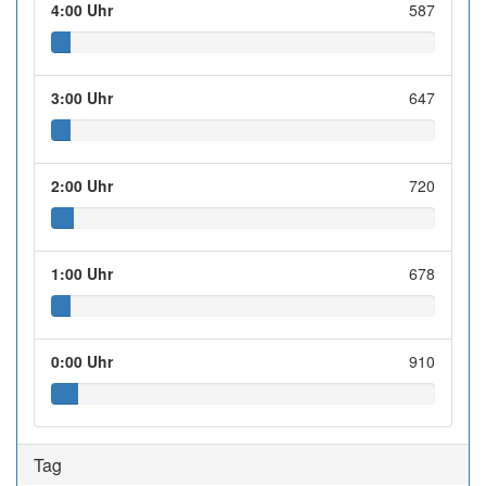
4:00 Uhr
587
3:00 Uhr
647
2:00 Uhr
720
1:00 Uhr
678
0:00 Uhr
910
Tag