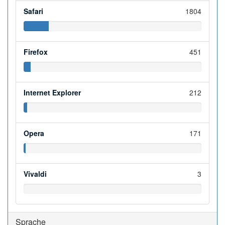
Safari
1804
Firefox
451
Internet Explorer
212
Opera
171
Vivaldi
3
Sprache