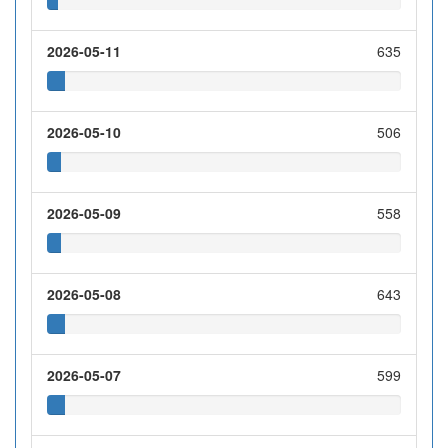
2026-05-11
635
2026-05-10
506
2026-05-09
558
2026-05-08
643
2026-05-07
599