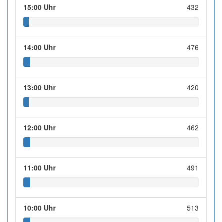
15:00 Uhr
432
14:00 Uhr
476
13:00 Uhr
420
12:00 Uhr
462
11:00 Uhr
491
10:00 Uhr
513