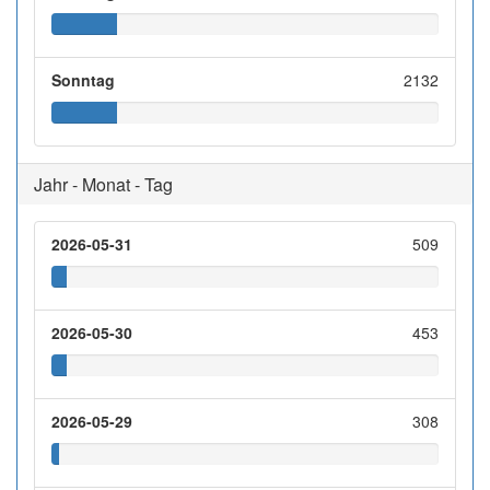
Sonntag
2132
Jahr - Monat - Tag
2026-05-31
509
2026-05-30
453
2026-05-29
308