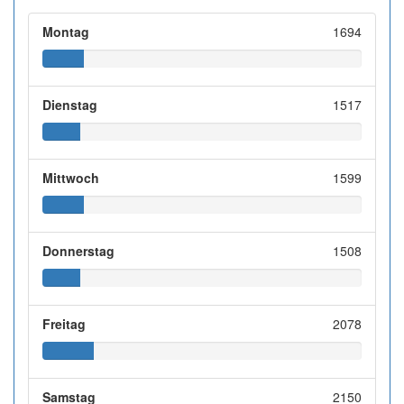
Montag
1694
Dienstag
1517
Mittwoch
1599
Donnerstag
1508
Freitag
2078
Samstag
2150