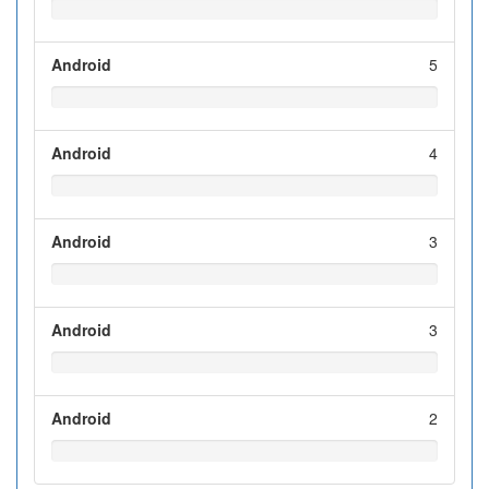
Android
5
Android
4
Android
3
Android
3
Android
2