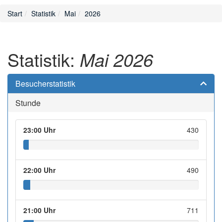
Start
Statistik
Mai
2026
Statistik:
Mai 2026
Besucherstatistik
Stunde
23:00 Uhr
430
22:00 Uhr
490
21:00 Uhr
711