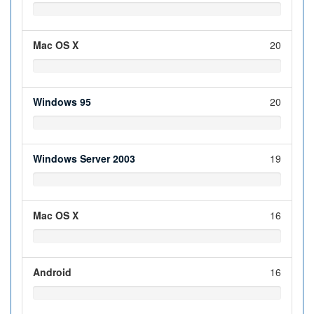
Mac OS X
20
Windows 95
20
Windows Server 2003
19
Mac OS X
16
Android
16