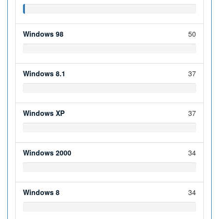
Windows 98
50
Windows 8.1
37
Windows XP
37
Windows 2000
34
Windows 8
34