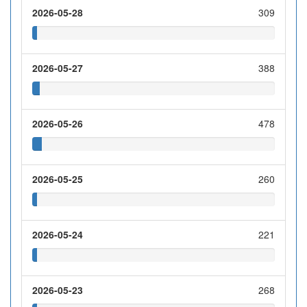
2026-05-28
309
2026-05-27
388
2026-05-26
478
2026-05-25
260
2026-05-24
221
2026-05-23
268