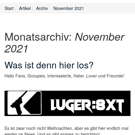
Start
Artikel
Archiv
November 2021
Monatsarchiv:
November
2021
Was ist denn hier los?
Hallo Fans, Groupies, Interessierte, Hater, Lover und Freunde!
Es ist zwar noch nicht Weihnachten, aber es gibt hier endlich mal
wieder ne News. Und es gibt einiges zu berichten!