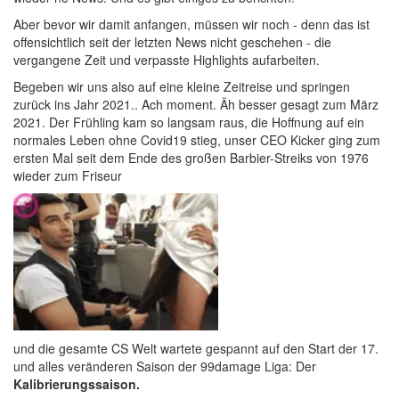
Aber bevor wir damit anfangen, müssen wir noch - denn das ist
offensichtlich seit der letzten News nicht geschehen - die
vergangene Zeit und verpasste Highlights aufarbeiten.
Begeben wir uns also auf eine kleine Zeitreise und springen
zurück ins Jahr 2021.. Ach moment. Äh besser gesagt zum März
2021. Der Frühling kam so langsam raus, die Hoffnung auf ein
normales Leben ohne Covid19 stieg, unser CEO Kicker ging zum
ersten Mal seit dem Ende des großen Barbier-Streiks von 1976
wieder zum Friseur
und die gesamte CS Welt wartete gespannt auf den Start der 17.
und alles veränderen Saison der 99damage Liga: Der
Kalibrierungssaison.