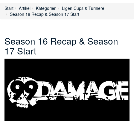
Start
Artikel
Kategorien
Ligen,Cups & Turniere
Season 16 Recap & Season 17 Start
Season 16 Recap & Season
17 Start