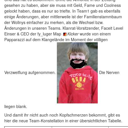
gesehen zu haben, aber sie muss mit Geld, Fame und Coolness
gelockt haben, dass es nur so triefte. In Team1 gab es ebenfalls
einige Änderungen, aber mittlerweile ist der Familienstammbaum
der Wollnys einfacher zu merken, als die Wechsel bzw.
Änderungen in unseren Teams. Klanrat-Vorsitzender, Faceit Level
Einser & CEO der fy_luger Map
Kicker
wurde von einem
Papparazzi auf dem Klangelände im Moment der völligen
Verzweiflung aufgenommen.
Die Nerven
liegen blank.
Und damit ihr nicht auch noch Kopfschmerzen bekommt, gibt es
hier die neue Team-Konstellation in einer übersichtlichen Tabelle.